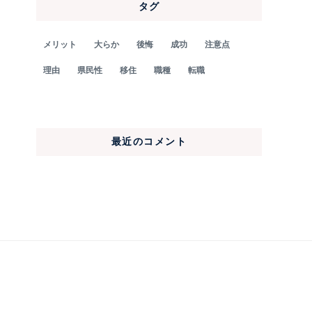
タグ
メリット
大らか
後悔
成功
注意点
理由
県民性
移住
職種
転職
最近のコメント