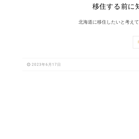
移住する前に
北海道に移住したいと考えて
2023年6月17日