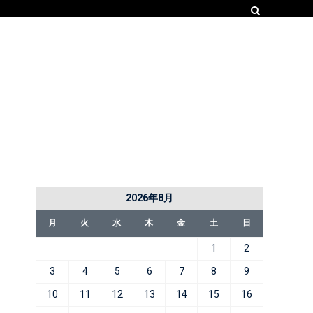
2026年8月
月
火
水
木
金
土
日
1
2
3
4
5
6
7
8
9
10
11
12
13
14
15
16