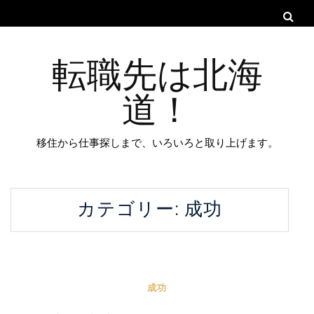
転職先は北海
道！
移住から仕事探しまで、いろいろと取り上げます。
カテゴリー:
成功
成功