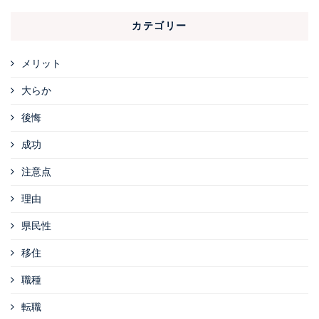
カテゴリー
メリット
大らか
後悔
成功
注意点
理由
県民性
移住
職種
転職