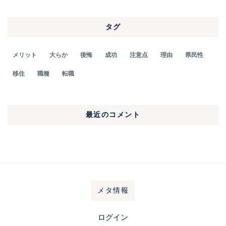
タグ
メリット
大らか
後悔
成功
注意点
理由
県民性
移住
職種
転職
最近のコメント
メタ情報
ログイン