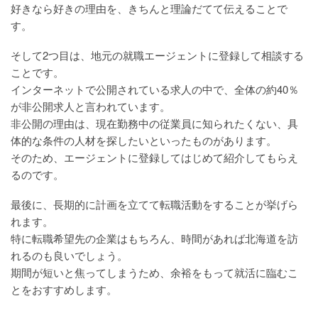
好きなら好きの理由を、きちんと理論だてて伝えることで
す。
そして2つ目は、地元の就職エージェントに登録して相談する
ことです。
インターネットで公開されている求人の中で、全体の約40％
が非公開求人と言われています。
非公開の理由は、現在勤務中の従業員に知られたくない、具
体的な条件の人材を探したいといったものがあります。
そのため、エージェントに登録してはじめて紹介してもらえ
るのです。
最後に、長期的に計画を立てて転職活動をすることが挙げら
れます。
特に転職希望先の企業はもちろん、時間があれば北海道を訪
れるのも良いでしょう。
期間が短いと焦ってしまうため、余裕をもって就活に臨むこ
とをおすすめします。