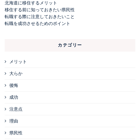
北海道に移住するメリット
移住する前に知っておきたい県民性
転職する際に注意しておきたいこと
転職を成功させるためのポイント
カテゴリー
メリット
大らか
後悔
成功
注意点
理由
県民性