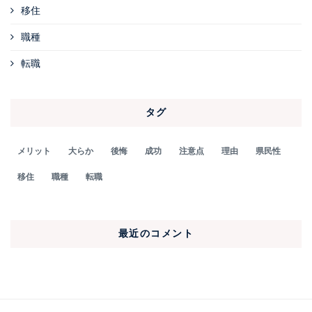
移住
職種
転職
タグ
メリット
大らか
後悔
成功
注意点
理由
県民性
移住
職種
転職
最近のコメント