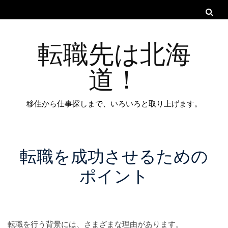
転職先は北海
道！
移住から仕事探しまで、いろいろと取り上げます。
転職を成功させるための
ポイント
転職を行う背景には、さまざまな理由があります。