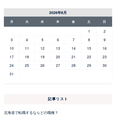
2026年8月
月
火
水
木
金
土
日
1
2
3
4
5
6
7
8
9
10
11
12
13
14
15
16
17
18
19
20
21
22
23
24
25
26
27
28
29
30
31
記事リスト
北海道で転職するならどの職種？